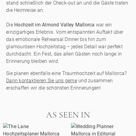
stand schließlich der Check-out an und die Gäste traten
die Heimreise an.
Die
Hochzeit im Almond Valley Mallorca
war ein
einzigartiges Erlebnis. Vom entspannten Auftakt über
das emotionale Rehearsal Dinner bis hin zum
glamourösen Hochzeitstag – jedes Detail war perfekt
durchdacht. Ein Fest, das allen Gästen noch lange in
Erinnerung bleiben wird.
Sie planen ebenfalls eine Traumhochzeit auf Mallorca?
Dann kontaktieren Sie uns gerne
und zusammen
erschaffen wir die schönsten Erinnerungen!
AS SEEN IN