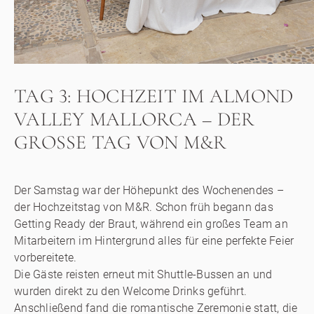
TAG 3: HOCHZEIT IM ALMOND
VALLEY MALLORCA – DER
GROSSE TAG VON M&R
Der Samstag war der Höhepunkt des Wochenendes –
der Hochzeitstag von M&R. Schon früh begann das
Getting Ready der Braut, während ein großes Team an
Mitarbeitern im Hintergrund alles für eine perfekte Feier
vorbereitete.
Die Gäste reisten erneut mit Shuttle-Bussen an und
wurden direkt zu den Welcome Drinks geführt.
Anschließend fand die romantische Zeremonie statt, die