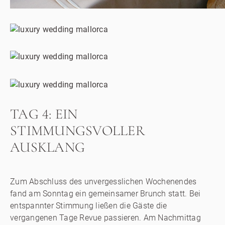
TAG 4: EIN
STIMMUNGSVOLLER
AUSKLANG
Zum Abschluss des unvergesslichen Wochenendes
fand am Sonntag ein gemeinsamer Brunch statt. Bei
entspannter Stimmung ließen die Gäste die
vergangenen Tage Revue passieren. Am Nachmittag