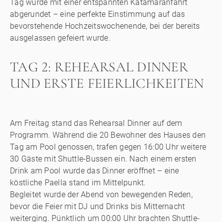
Tag wurde mit einer entspannten Katamaranfahrt
abgerundet – eine perfekte Einstimmung auf das
bevorstehende Hochzeitswochenende, bei der bereits
ausgelassen gefeiert wurde.
TAG 2: REHEARSAL DINNER
UND ERSTE FEIERLICHKEITEN
Am Freitag stand das Rehearsal Dinner auf dem
Programm. Während die 20 Bewohner des Hauses den
Tag am Pool genossen, trafen gegen 16:00 Uhr weitere
30 Gäste mit Shuttle-Bussen ein. Nach einem ersten
Drink am Pool wurde das Dinner eröffnet – eine
köstliche Paella stand im Mittelpunkt.
Begleitet wurde der Abend von bewegenden Reden,
bevor die Feier mit DJ und Drinks bis Mitternacht
weiterging. Pünktlich um 00:00 Uhr brachten Shuttle-