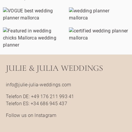
JULIE & JULIA WEDDINGS
info@julie-julia-weddings.com
Telefon DE:
+49 176 211 993 41
Telefon ES:
+34 686 945 437
Follow us on Instagram