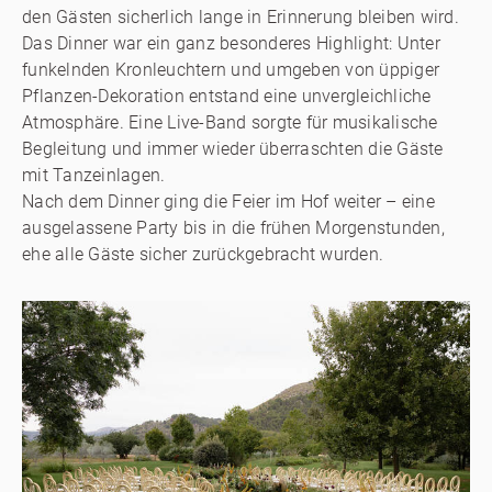
den Gästen sicherlich lange in Erinnerung bleiben wird.
Das Dinner war ein ganz besonderes Highlight: Unter
funkelnden Kronleuchtern und umgeben von üppiger
Pflanzen-Dekoration entstand eine unvergleichliche
Atmosphäre. Eine Live-Band sorgte für musikalische
Begleitung und immer wieder überraschten die Gäste
mit Tanzeinlagen.
Nach dem Dinner ging die Feier im Hof weiter – eine
ausgelassene Party bis in die frühen Morgenstunden,
ehe alle Gäste sicher zurückgebracht wurden.