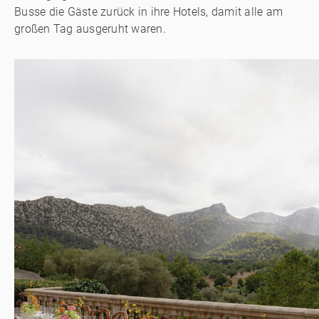
Busse die Gäste zurück in ihre Hotels, damit alle am
großen Tag ausgeruht waren.