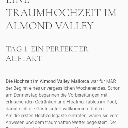
TRAUMHOCHZEIT IM
ALMOND VALLEY
TAG 1: EIN PERFEKTER
AUFTAKT
Die Hochzeit im Almond Valley Mallorca
war für M&R
der Beginn eines unvergesslichen Wochenendes. Schon
am Donnerstag begannen die Vorbereitungen mit
erfrischenden Getränken und Floating Tables im Pool,
damit sich die Gäste sofort willkommen fühlten.
Als die ersten Hochzeitsgäste eintrafen, waren sie vom
Anwesen und dem traumhaften Wetter begeistert. Der